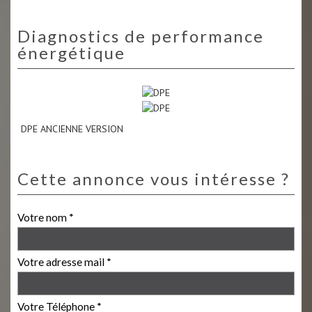
diagnostics de performance
énergétique
DPE ANCIENNE VERSION
cette annonce vous intéresse ?
Votre nom *
Votre adresse mail *
Votre Téléphone *