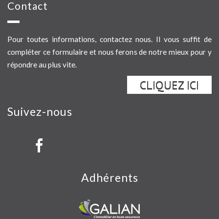
contact
Pour toutes informations, contactez nous. Il vous suffit de
compléter ce formulaire et nous ferons de notre mieux pour y
répondre au plus vite.
CLIQUEZ ICI
suivez-nous
adhérents