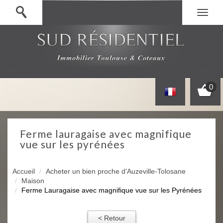
0
ferme lauragaise avec magnifique
vue sur les pyrénées
Accueil
Acheter un bien proche d'Auzeville-Tolosane
Maison
Ferme Lauragaise avec magnifique vue sur les Pyrénées
< Retour