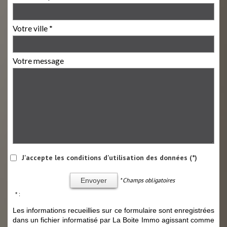
Votre ville *
Votre message
J'accepte les conditions d'utilisation des données (*)
* Champs obligatoires
Envoyer
* :
Les informations recueillies sur ce formulaire sont enregistrées
dans un fichier informatisé par La Boite Immo agissant comme