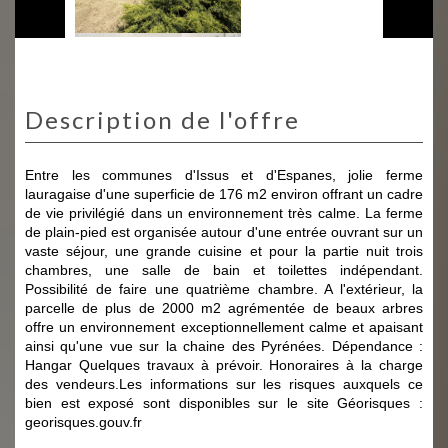
description de l'offre
Entre les communes d'Issus et d'Espanes, jolie ferme
lauragaise d'une superficie de 176 m2 environ offrant un cadre
de vie privilégié dans un environnement très calme. La ferme
de plain-pied est organisée autour d'une entrée ouvrant sur un
vaste séjour, une grande cuisine et pour la partie nuit trois
chambres, une salle de bain et toilettes indépendant.
Possibilité de faire une quatrième chambre. A l'extérieur, la
parcelle de plus de 2000 m2 agrémentée de beaux arbres
offre un environnement exceptionnellement calme et apaisant
ainsi qu'une vue sur la chaine des Pyrénées. Dépendance :
Hangar Quelques travaux à prévoir. Honoraires à la charge
des vendeurs.Les informations sur les risques auxquels ce
bien est exposé sont disponibles sur le site Géorisques :
georisques.gouv.fr