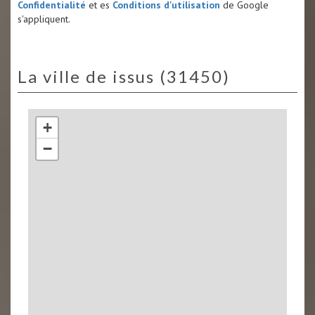
Confidentialité
et es
Conditions d'utilisation
de Google
s'appliquent.
la ville de issus (31450)
+
−