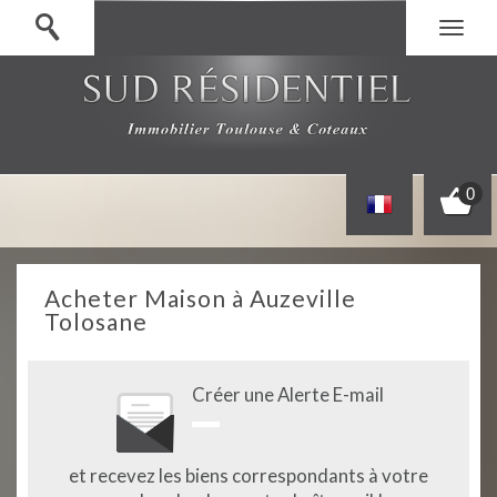
0
Acheter Maison à Auzeville
Tolosane
Créer une Alerte E-mail
et recevez les biens correspondants à votre