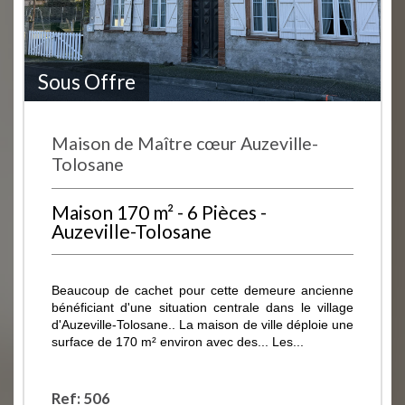
Sous Offre
Maison de Maître cœur Auzeville-
Tolosane
Maison 170 m² - 6 Pièces -
Auzeville-Tolosane
Beaucoup de cachet pour cette demeure ancienne
bénéficiant d'une situation centrale dans le village
d'Auzeville-Tolosane.. La maison de ville déploie une
surface de 170 m² environ avec des... Les...
Ref: 506