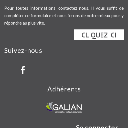
Pour toutes informations, contactez nous. Il vous suffit de
compléter ce formulaire et nous ferons de notre mieux pour y
répondre au plus vite.
CLIQUEZ ICI
Suivez-nous
Adhérents
Se
connecter